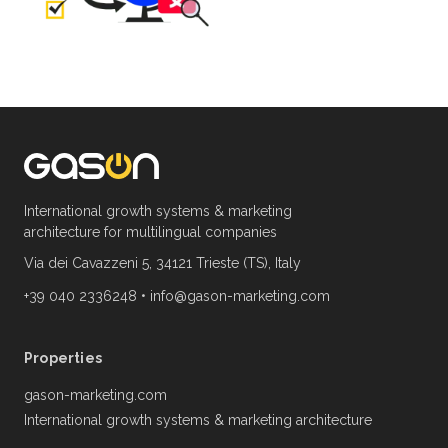
International growth systems & marketing
architecture for multilingual companies
Via dei Cavazzeni 5, 34121 Trieste (TS), Italy
+39 040 2336248
•
info@gason-marketing.com
Properties
gason-marketing.com
International growth systems & marketing architecture