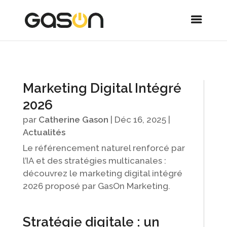
Marketing Digital Intégré
2026
par
Catherine Gason
|
Déc 16, 2025
|
Actualités
Le référencement naturel renforcé par
l’IA et des stratégies multicanales :
découvrez le marketing digital intégré
2026 proposé par GasOn Marketing.
Stratégie digitale : un