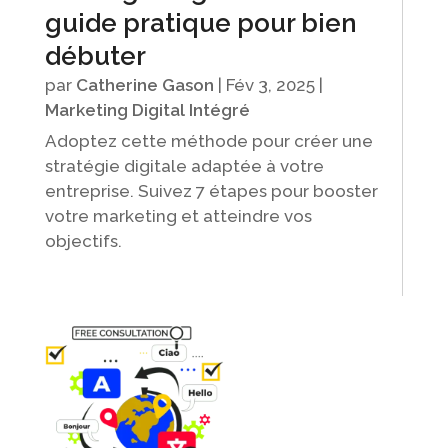
guide pratique pour bien
débuter
par
Catherine Gason
|
Fév 3, 2025
|
Marketing Digital Intégré
Adoptez cette méthode pour créer une
stratégie digitale adaptée à votre
entreprise. Suivez 7 étapes pour booster
votre marketing et atteindre vos
objectifs.