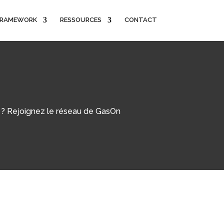
FRAMEWORK
RESSOURCES
CONTACT
ts ? Rejoignez le réseau de GasOn