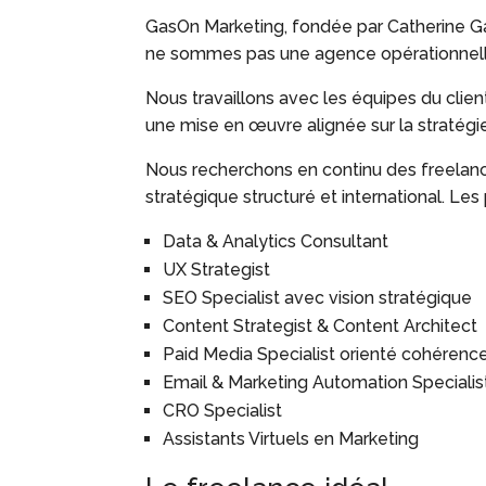
GasOn Marketing, fondée par Catherine Gas
ne sommes pas une agence opérationnelle
Nous travaillons avec les équipes du client
une mise en œuvre alignée sur la stratégie
Nous recherchons en continu des freelance
stratégique structuré et international. Les
Data & Analytics Consultant
UX Strategist
SEO Specialist avec vision stratégique
Content Strategist & Content Architect
Paid Media Specialist orienté cohérenc
Email & Marketing Automation Specialis
CRO Specialist
Assistants Virtuels en Marketing