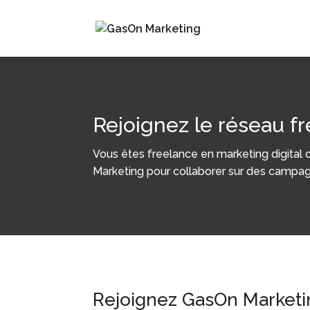
Rejoignez le réseau f
Vous êtes freelance en marketing digital o
Marketing pour collaborer sur des campag
Rejoignez GasOn Marketi