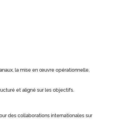
canaux, la mise en œuvre opérationnelle,
turé et aligné sur les objectifs.
our des collaborations internationales sur