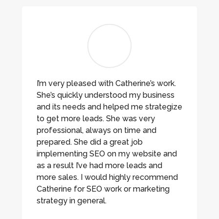
I’m very pleased with Catherine’s work.
She’s quickly understood my business
and its needs and helped me strategize
to get more leads. She was very
professional, always on time and
prepared. She did a great job
implementing SEO on my website and
as a result I’ve had more leads and
more sales. I would highly recommend
Catherine for SEO work or marketing
strategy in general.