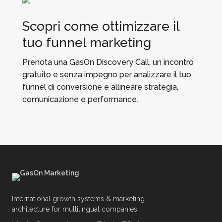
Scopri come ottimizzare il
tuo funnel marketing
Prenota una GasOn Discovery Call, un incontro
gratuito e senza impegno per analizzare il tuo
funnel di conversione e allineare strategia,
comunicazione e performance.
International growth systems & marketing
architecture for multilingual companies