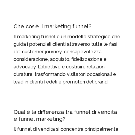
Che cos’è il marketing funnel?
Il marketing funnel è un modello strategico che
guida i potenziali clienti attraverso tutte le fasi
del customer journey: consapevolezza,
considerazione, acquisto, fidelizzazione e
advocacy. L’obiettivo è costruire relazioni
durature, trasformando visitatori occasionali e
lead in clienti fedeli e promotori del brand.
Qual è la differenza tra funnel di vendita
e funnel marketing?
Il funnel di vendita si concentra principalmente