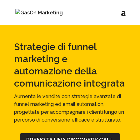
Strategie di funnel
marketing e
automazione della
comunicazione integrata
Aumenta le vendite con strategie avanzate di
funnel marketing ed email automation,
progettate per accompagnare i clienti lungo un
percorso di conversione efficace e strutturato.
PRENOTA UNA DISCOVERY CALL