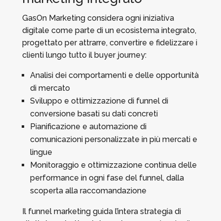
GasOn Marketing considera ogni iniziativa
digitale come parte di un ecosistema integrato,
progettato per attrarre, convertire e fidelizzare i
clienti lungo tutto il buyer journey:
Analisi dei comportamenti e delle opportunità
di mercato
Sviluppo e ottimizzazione di funnel di
conversione basati su dati concreti
Pianificazione e automazione di
comunicazioni personalizzate in più mercati e
lingue
Monitoraggio e ottimizzazione continua delle
performance in ogni fase del funnel, dalla
scoperta alla raccomandazione
Il funnel marketing guida l’intera strategia di