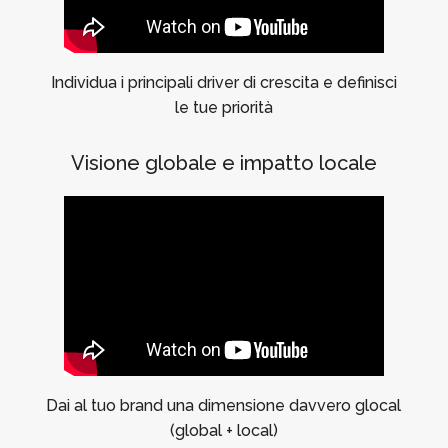
Individua i principali driver di crescita e definisci
le tue priorità
Visione globale e impatto locale
Dai al tuo brand una dimensione davvero glocal
(global + local)