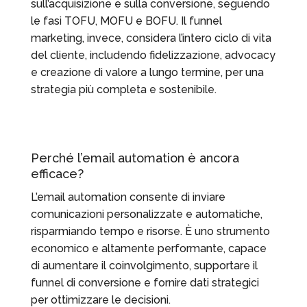
sull’acquisizione e sulla conversione, seguendo
le fasi TOFU, MOFU e BOFU. Il funnel
marketing, invece, considera l’intero ciclo di vita
del cliente, includendo fidelizzazione, advocacy
e creazione di valore a lungo termine, per una
strategia più completa e sostenibile.
Perché l’email automation è ancora
efficace?
L’email automation consente di inviare
comunicazioni personalizzate e automatiche,
risparmiando tempo e risorse. È uno strumento
economico e altamente performante, capace
di aumentare il coinvolgimento, supportare il
funnel di conversione e fornire dati strategici
per ottimizzare le decisioni.