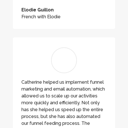
Elodie Guillon
French with Elodie
Catherine helped us implement funnel
marketing and email automation, which
allowed us to scale up our activities
more quickly and efficiently. Not only
has she helped us speed up the entire
process, but she has also automated
our funnel feeding process. The