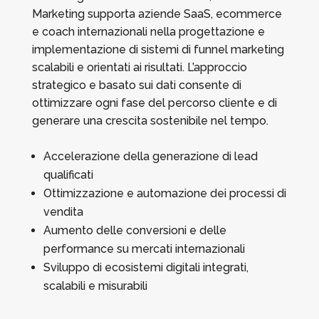
Marketing supporta aziende SaaS, ecommerce
e coach internazionali nella progettazione e
implementazione di sistemi di funnel marketing
scalabili e orientati ai risultati. L’approccio
strategico e basato sui dati consente di
ottimizzare ogni fase del percorso cliente e di
generare una crescita sostenibile nel tempo.
Accelerazione della generazione di lead
qualificati
Ottimizzazione e automazione dei processi di
vendita
Aumento delle conversioni e delle
performance su mercati internazionali
Sviluppo di ecosistemi digitali integrati,
scalabili e misurabili