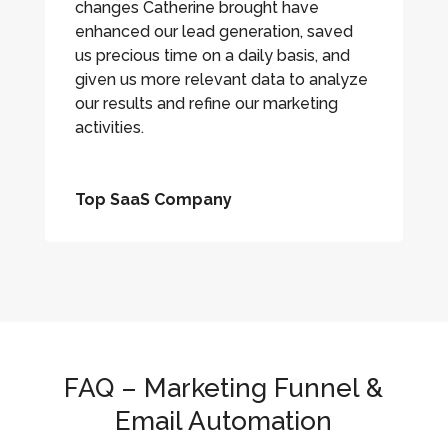
changes Catherine brought have
enhanced our lead generation, saved
us precious time on a daily basis, and
given us more relevant data to analyze
our results and refine our marketing
activities.
Top SaaS Company
FAQ – Marketing Funnel &
Email Automation