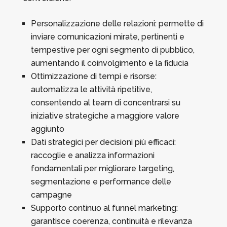
Personalizzazione delle relazioni: permette di
inviare comunicazioni mirate, pertinenti e
tempestive per ogni segmento di pubblico,
aumentando il coinvolgimento e la fiducia
Ottimizzazione di tempi e risorse:
automatizza le attività ripetitive,
consentendo al team di concentrarsi su
iniziative strategiche a maggiore valore
aggiunto
Dati strategici per decisioni più efficaci:
raccoglie e analizza informazioni
fondamentali per migliorare targeting,
segmentazione e performance delle
campagne
Supporto continuo al funnel marketing:
garantisce coerenza, continuità e rilevanza