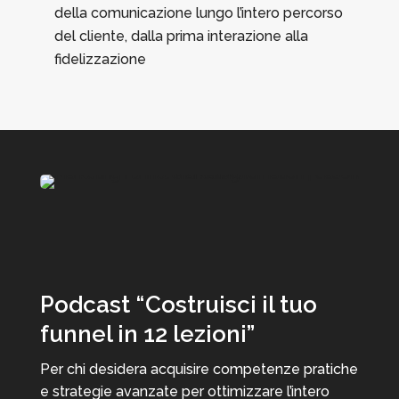
della comunicazione lungo l’intero percorso
del cliente, dalla prima interazione alla
fidelizzazione
Podcast “Costruisci il tuo
funnel in 12 lezioni”
Per chi desidera acquisire competenze pratiche
e strategie avanzate per ottimizzare l’intero