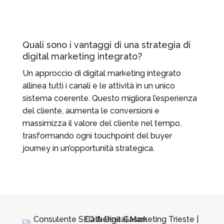
Quali sono i vantaggi di una strategia di
digital marketing integrato?
Un approccio di digital marketing integrato
allinea tutti i canali e le attività in un unico
sistema coerente. Questo migliora l’esperienza
del cliente, aumenta le conversioni e
massimizza il valore del cliente nel tempo,
trasformando ogni touchpoint del buyer
journey in un’opportunità strategica.