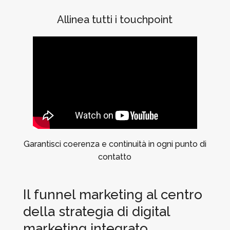
Allinea tutti i touchpoint
Garantisci coerenza e continuità in ogni punto di
contatto
Il funnel marketing al centro
della strategia di digital
marketing integrato