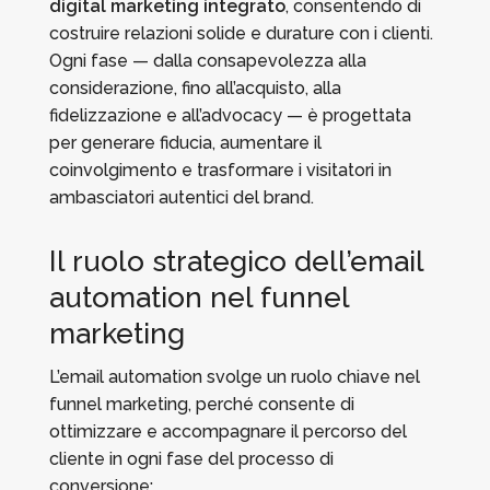
digital marketing integrato
, consentendo di
costruire relazioni solide e durature con i clienti.
Ogni fase — dalla consapevolezza alla
considerazione, fino all’acquisto, alla
fidelizzazione e all’advocacy — è progettata
per generare fiducia, aumentare il
coinvolgimento e trasformare i visitatori in
ambasciatori autentici del brand.
Il ruolo strategico dell’email
automation nel funnel
marketing
L’email automation svolge un ruolo chiave nel
funnel marketing, perché consente di
ottimizzare e accompagnare il percorso del
cliente in ogni fase del processo di
conversione: