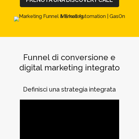
Funnel di conversione e
digital marketing integrato
Definisci una strategia integrata