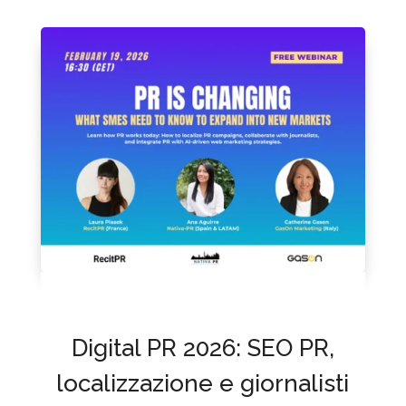
Digital PR 2026: SEO PR,
localizzazione e giornalisti