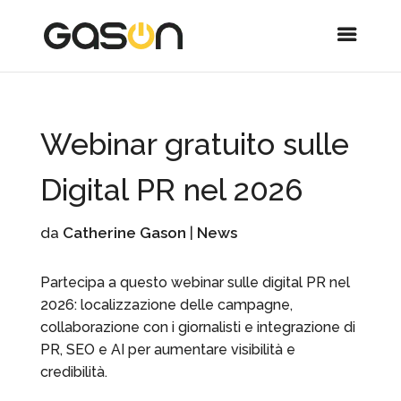
Webinar gratuito sulle
Digital PR nel 2026
da
Catherine Gason
|
News
Partecipa a questo webinar sulle digital PR nel
2026: localizzazione delle campagne,
collaborazione con i giornalisti e integrazione di
PR, SEO e AI per aumentare visibilità e
credibilità.