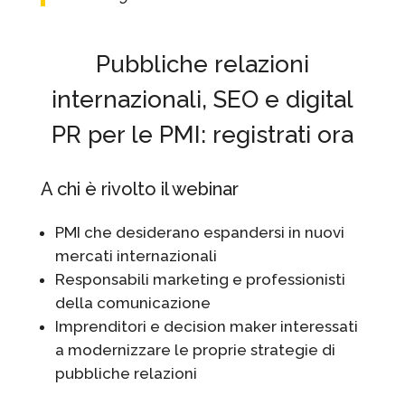
Pubbliche relazioni
internazionali, SEO e digital
PR per le PMI: registrati ora
A chi è rivolto il webinar
PMI che desiderano espandersi in nuovi
mercati internazionali
Responsabili marketing e professionisti
della comunicazione
Imprenditori e decision maker interessati
a modernizzare le proprie strategie di
pubbliche relazioni