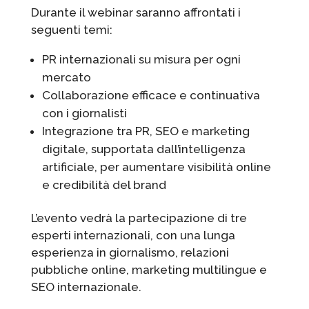
Durante il webinar saranno affrontati i
seguenti temi:
PR internazionali su misura per ogni
mercato
Collaborazione efficace e continuativa
con i giornalisti
Integrazione tra PR, SEO e marketing
digitale, supportata dall’intelligenza
artificiale, per aumentare visibilità online
e credibilità del brand
L’evento vedrà la partecipazione di tre
esperti internazionali, con una lunga
esperienza in giornalismo, relazioni
pubbliche online, marketing multilingue e
SEO internazionale.