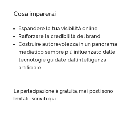
Cosa imparerai
Espandere la tua visibilità online
Rafforzare la credibilità del brand
Costruire autorevolezza in un panorama
mediatico sempre più influenzato dalle
tecnologie guidate dall’intelligenza
artificiale
La partecipazione è gratuita, ma i posti sono
limitati.
Iscriviti qui
.