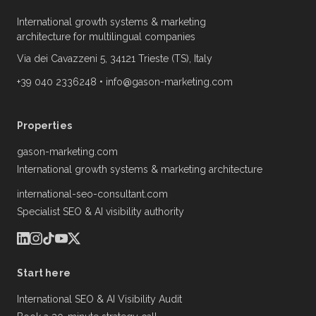
International growth systems & marketing
architecture for multilingual companies
Via dei Cavazzeni 5, 34121 Trieste (TS), Italy
+39 040 2336248
•
info@gason-marketing.com
Properties
gason-marketing.com
International growth systems & marketing architecture
international-seo-consultant.com
Specialist SEO & AI visibility authority
Start here
International SEO & AI Visibility Audit