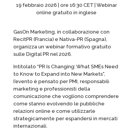
19 febbraio 2026 | ore 16:30 CET | Webinar
online gratuito in inglese
GasOn Marketing, in collaborazione con
RecitPR (Francia) e Nativa-PR (Spagna),
organizza un webinar formativo gratuito
sulle Digital PR nel 2026.
Intitolato “PR Is Changing: What SMEs Need
to Know to Expand into New Markets”,
l’evento è pensato per PMI, responsabili
marketing e professionisti della
comunicazione che vogliono comprendere
come stanno evolvendo le pubbliche
relazioni online e come utilizzarle
strategicamente per espandersi in mercati
internazionali.