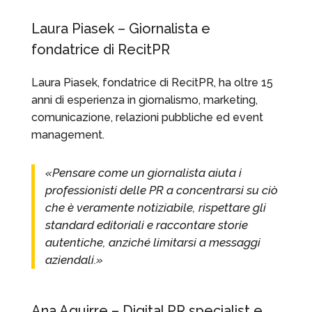
Laura Piasek – Giornalista e
fondatrice di RecitPR
Laura Piasek, fondatrice di RecitPR, ha oltre 15
anni di esperienza in giornalismo, marketing,
comunicazione, relazioni pubbliche ed event
management.
«Pensare come un giornalista aiuta i
professionisti delle PR a concentrarsi su ciò
che è veramente notiziabile, rispettare gli
standard editoriali e raccontare storie
autentiche, anziché limitarsi a messaggi
aziendali.»
Ana Aguirre – Digital PR specialist e