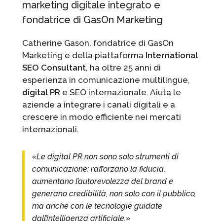
marketing digitale integrato e
fondatrice di GasOn Marketing
Catherine Gason, fondatrice di GasOn
Marketing e della piattaforma
International
SEO Consultant
, ha oltre 25 anni di
esperienza in comunicazione multilingue,
digital PR
e SEO internazionale. Aiuta le
aziende a integrare i canali digitali e a
crescere in modo efficiente nei mercati
internazionali.
«Le digital PR non sono solo strumenti di
comunicazione: rafforzano la fiducia,
aumentano l’autorevolezza del brand e
generano credibilità, non solo con il pubblico,
ma anche con le tecnologie guidate
dall’intelligenza artificiale.»