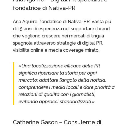
fondatrice di Nativa-PR
Ana Aguirre, fondatrice di Nativa-PR, vanta più
di 15 anni di esperienza nel supportare i brand
che vogliono crescere nei mercati di lingua
spagnola attraverso strategie di digital PR,
visibilità online e media coverage mirato.
«Una localizzazione efficace delle PR
significa ripensare la storia per ogni
mercato: adattare l’angolo della notizia,
comprendere i media locali e dare priorità a
relazioni di qualità con i giornalisti,
evitando approcci standardizzati.»
Catherine Gason – Consulente di